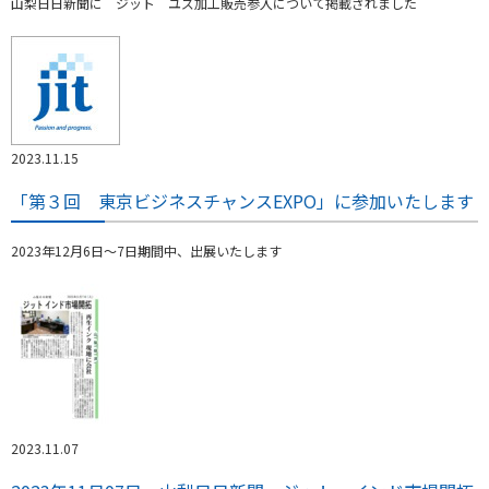
山梨日日新聞に ジット ユズ加工販売参入について掲載されました
2023.11.15
「第３回 東京ビジネスチャンスEXPO」に参加いたします
2023年12月6日～7日期間中、出展いたします
2023.11.07