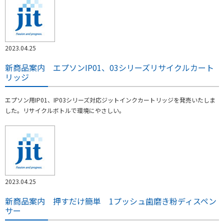
2023.04.25
新商品案内 エプソンIP01、03シリーズリサイクルカート
リッジ
エプソン用IP01、IP03シリーズ対応ジットインクカートリッジを発売いたしま
した。リサイクルボトルで環境にやさしい。
2023.04.25
新商品案内 押すだけ簡単 1プッシュ歯磨き粉ディスペン
サー