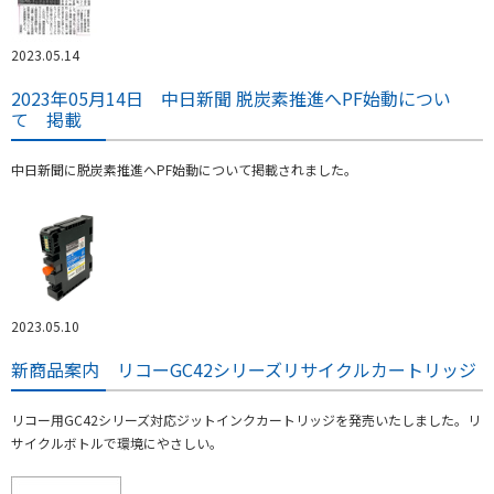
2023.05.14
2023年05月14日 中日新聞 脱炭素推進へPF始動につい
て 掲載
中日新聞に脱炭素推進へPF始動について掲載されました。
2023.05.10
新商品案内 リコーGC42シリーズリサイクルカートリッジ
リコー用GC42シリーズ対応ジットインクカートリッジを発売いたしました。リ
サイクルボトルで環境にやさしい。