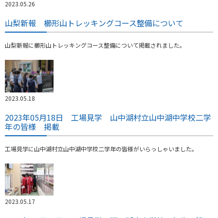
2023.05.26
山梨新報 櫛形山トレッキングコース整備について
山梨新報に櫛形山トレッキングコース整備について掲載されました。
2023.05.18
2023年05月18日 工場見学 山中湖村立山中湖中学校二学
年の皆様 掲載
工場見学に山中湖村立山中湖中学校二学年の皆様がいらっしゃいました。
2023.05.17