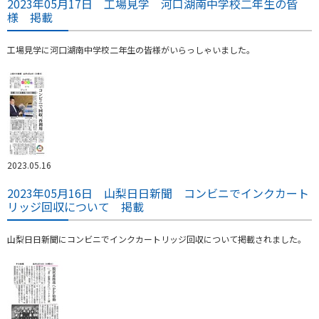
2023年05月17日 工場見学 河口湖南中学校二年生の皆
様 掲載
工場見学に河口湖南中学校二年生の皆様がいらっしゃいました。
2023.05.16
2023年05月16日 山梨日日新聞 コンビニでインクカート
リッジ回収について 掲載
山梨日日新聞にコンビニでインクカートリッジ回収について掲載されました。