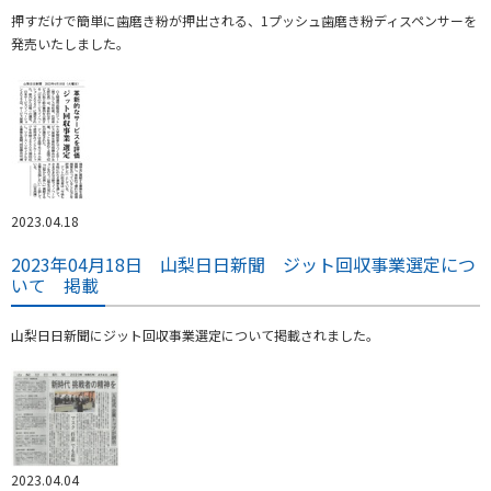
押すだけで簡単に歯磨き粉が押出される、1プッシュ歯磨き粉ディスペンサーを
発売いたしました。
2023.04.18
2023年04月18日 山梨日日新聞 ジット回収事業選定につ
いて 掲載
山梨日日新聞にジット回収事業選定について掲載されました。
2023.04.04