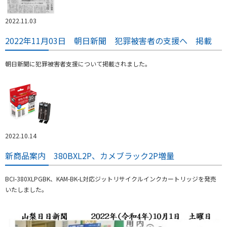
2022.11.03
2022年11月03日 朝日新聞 犯罪被害者の支援へ 掲載
朝日新聞に犯罪被害者支援について掲載されました。
2022.10.14
新商品案内 380BXL2P、カメブラック2P増量
BCI-380XLPGBK、KAM-BK-L対応ジットリサイクルインクカートリッジを発売
いたしました。