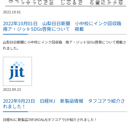
2022.10.01
2022年10月01日 山梨日日新聞 小中校にインク回収箱
南ア・ジットSDGs啓発について 掲載
山梨日日新聞に小中校にインク回収箱 南ア・ジットSDGs啓発について掲載さ
れました。
2022.09.23
2022年9月23日 日経MJ 新製品情報 タフコアラ紹介さ
れました！
日経MJに新製品TAFUKOALA(タフコアラ)が紹介されました！