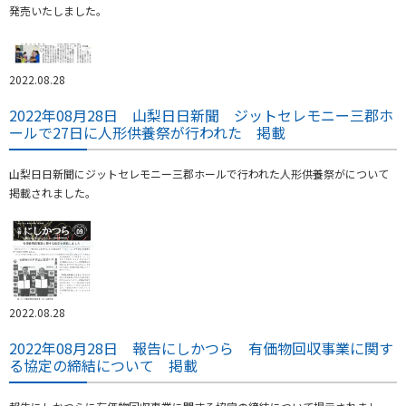
発売いたしました。
2022.08.28
2022年08月28日 山梨日日新聞 ジットセレモニー三郡ホ
ールで27日に人形供養祭が行われた 掲載
山梨日日新聞にジットセレモニー三郡ホールで行われた人形供養祭がについて
掲載されました。
2022.08.28
2022年08月28日 報告にしかつら 有価物回収事業に関す
る協定の締結について 掲載