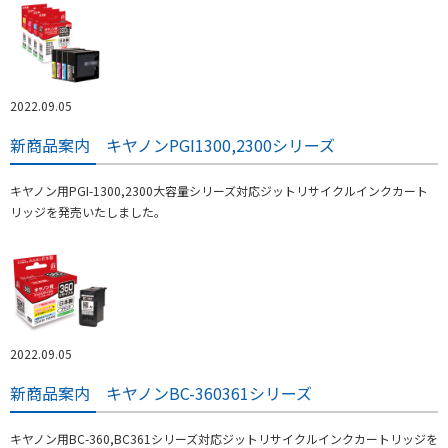
2022.09.05
新商品案内 キヤノンPGI1300,2300シリーズ
キヤノン用PGI-1300,2300大容量シリーズ対応ジットリサイクルインクカート
リッジを発売いたしました。
2022.09.05
新商品案内 キヤノンBC-360361シリーズ
キヤノン用BC-360,BC361シリーズ対応ジットリサイクルインクカートリッジを