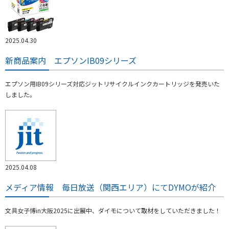
2025.04.30
新商品案内 エプソンIB09シリーズ
エプソン用IB09シリーズ対応ジットリサイクルインクカートリッジを発売いた
しました。
2025.04.08
メディア情報 毎日放送（関西エリア）にてDYMOが紹介
文具女子博in大阪2025に出展中、ダイモについて取材をしていただきました！