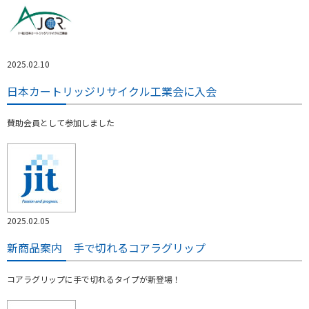
2025.02.10
日本カートリッジリサイクル工業会に入会
賛助会員として参加しました
2025.02.05
新商品案内 手で切れるコアラグリップ
コアラグリップに手で切れるタイプが新登場！