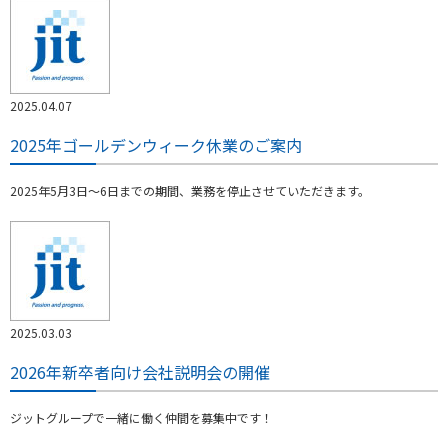
2025.04.07
2025年ゴールデンウィーク休業のご案内
2025年5月3日～6日までの期間、業務を停止させていただきます。
2025.03.03
2026年新卒者向け会社説明会の開催
ジットグループで一緒に働く仲間を募集中です！