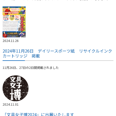
2024.11.26
2024年11月26日 デイリースポーツ紙 リサイクルインク
カートリッジ 掲載
11月26日、27日の2日間掲載されました
2024.11.01
「文具女子博2024」に出展いたします