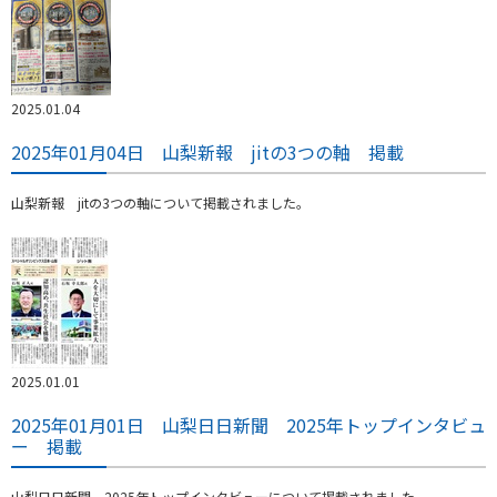
2025.01.04
2025年01月04日 山梨新報 jitの3つの軸 掲載
山梨新報 jitの3つの軸について掲載されました。
2025.01.01
2025年01月01日 山梨日日新聞 2025年トップインタビュ
ー 掲載
山梨日日新聞 2025年トップインタビューについて掲載されました