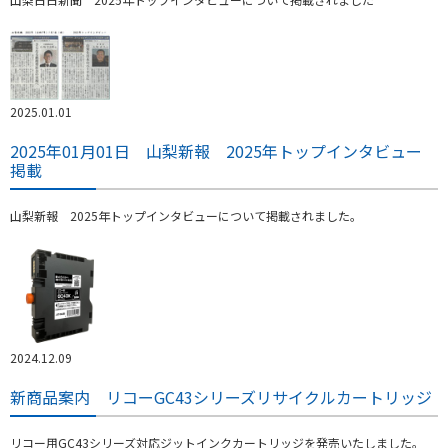
2025.01.01
2025年01月01日 山梨新報 2025年トップインタビュー
掲載
山梨新報 2025年トップインタビューについて掲載されました。
2024.12.09
新商品案内 リコーGC43シリーズリサイクルカートリッジ
リコー用GC43シリーズ対応ジットインクカートリッジを発売いたしました。