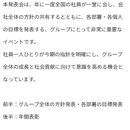
本発表会は、年に一度全国の社員が一堂に会し、会
社全体の方針の共有するとともに、各部署・各個人
の目標を発表する、グループにとって非常に重要な
イベントです。
社員一人ひとりが今期の指針を明確にし、グループ
全体の成長と社会貢献に向けて意識を高める機会と
なっています。
前半：グループ全体の方針発表・各部署の目標発表
後半：年間表彰