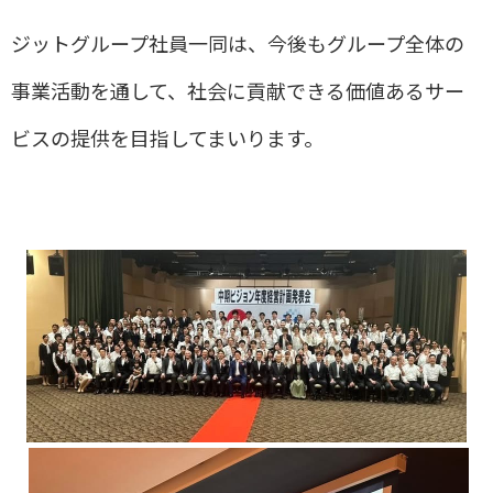
ジットグループ社員一同は、今後もグループ全体の
事業活動を通して、社会に貢献できる価値あるサー
ビスの提供を目指してまいります。