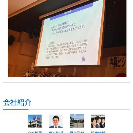
会社紹介
会社概要
代表挨拶
厚生福利
採用情報