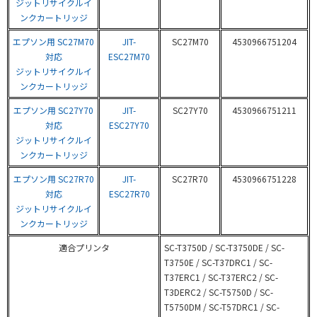
ジットリサイクルイ
ンクカートリッジ
エプソン用 SC27M70
JIT-
SC27M70
4530966751204
対応
ESC27M70
ジットリサイクルイ
ンクカートリッジ
エプソン用 SC27Y70
JIT-
SC27Y70
4530966751211
対応
ESC27Y70
ジットリサイクルイ
ンクカートリッジ
エプソン用 SC27R70
JIT-
SC27R70
4530966751228
対応
ESC27R70
ジットリサイクルイ
ンクカートリッジ
適合プリンタ
SC-T3750D / SC-T3750DE / SC-
T3750E / SC-T37DRC1 / SC-
T37ERC1 / SC-T37ERC2 / SC-
T3DERC2 / SC-T5750D / SC-
T5750DM / SC-T57DRC1 / SC-