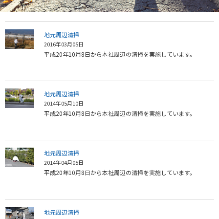
地元周辺清掃
2016年03月05日
平成20年10月8日から本社周辺の清掃を実施しています。
地元周辺清掃
2014年05月10日
平成20年10月8日から本社周辺の清掃を実施しています。
地元周辺清掃
2014年04月05日
平成20年10月8日から本社周辺の清掃を実施しています。
地元周辺清掃