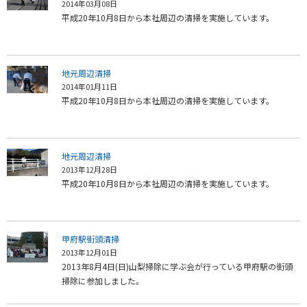
2014年03月08日
平成20年10月8日から本社周辺の清掃を実施しています。
地元周辺清掃
2014年01月11日
平成20年10月8日から本社周辺の清掃を実施しています。
地元周辺清掃
2013年12月28日
平成20年10月8日から本社周辺の清掃を実施しています。
甲府駅街頭清掃
2013年12月01日
2013年8月4日(日)山梨掃除に学ぶ会が行っている甲府駅の街頭
掃除に参加しました。