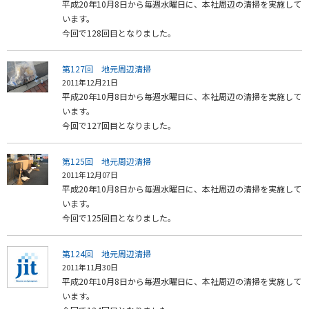
平成20年10月8日から毎週水曜日に、本社周辺の清掃を実施して
います。
今回で128回目となりました。
第127回 地元周辺清掃
2011年12月21日
平成20年10月8日から毎週水曜日に、本社周辺の清掃を実施して
います。
今回で127回目となりました。
第125回 地元周辺清掃
2011年12月07日
平成20年10月8日から毎週水曜日に、本社周辺の清掃を実施して
います。
今回で125回目となりました。
第124回 地元周辺清掃
2011年11月30日
平成20年10月8日から毎週水曜日に、本社周辺の清掃を実施して
います。