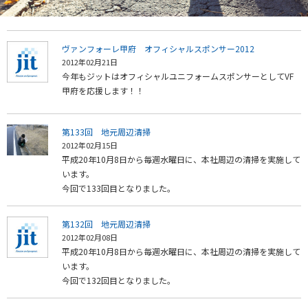
ヴァンフォーレ甲府 オフィシャルスポンサー2012
2012年02月21日
今年もジットはオフィシャルユニフォームスポンサーとしてVF
甲府を応援します！！
第133回 地元周辺清掃
2012年02月15日
平成20年10月8日から毎週水曜日に、本社周辺の清掃を実施して
います。
今回で133回目となりました。
第132回 地元周辺清掃
2012年02月08日
平成20年10月8日から毎週水曜日に、本社周辺の清掃を実施して
います。
今回で132回目となりました。