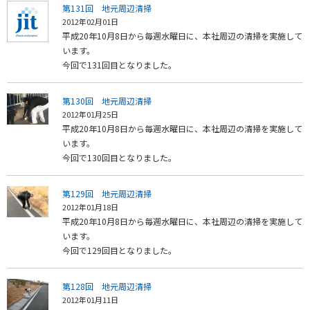
第131回 地元周辺清掃
2012年02月01日
平成20年10月8日から毎週水曜日に、本社周辺の清掃を実施して
います。
今回で131回目となりました。
第130回 地元周辺清掃
2012年01月25日
平成20年10月8日から毎週水曜日に、本社周辺の清掃を実施して
います。
今回で130回目となりました。
第129回 地元周辺清掃
2012年01月18日
平成20年10月8日から毎週水曜日に、本社周辺の清掃を実施して
います。
今回で129回目となりました。
第128回 地元周辺清掃
2012年01月11日